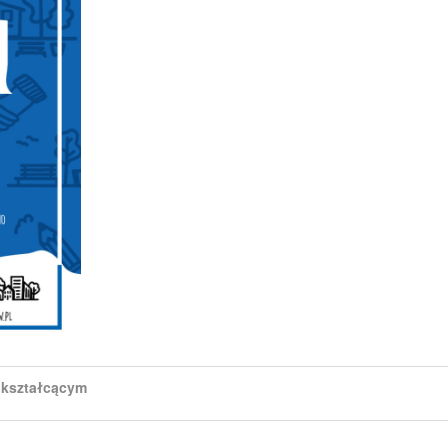
kształcącym