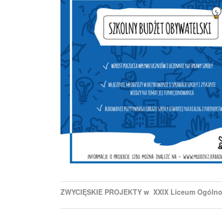
ZWYCIĘSKIE PROJEKTY w XXIX Liceum Ogólno