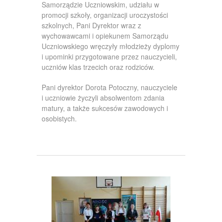
Samorządzie Uczniowskim, udziału w
promocji szkoły, organizacji uroczystości
szkolnych, Pani Dyrektor wraz z
wychowawcami i opiekunem Samorządu
Uczniowskiego wręczyły młodzieży dyplomy
i upominki przygotowane przez nauczycieli,
uczniów klas trzecich oraz rodziców.
Pani dyrektor Dorota Potoczny, nauczyciele
i uczniowie życzyli absolwentom zdania
matury, a także sukcesów zawodowych i
osobistych.